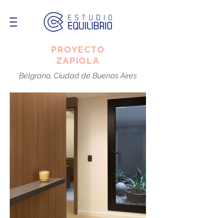
PROYECTO
ZAPIOLA
Belgrano, Ciudad de Buenos Aires