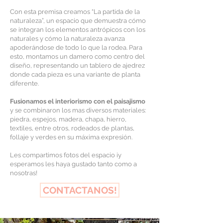
Con esta premisa creamos “La partida de la
naturaleza”, un espacio que demuestra cómo
se integran los elementos antrópicos con los
naturales y cómo la naturaleza avanza
apoderándose de todo lo que la rodea. Para
esto, montamos un damero como centro del
diseño, representando un tablero de ajedrez
donde cada pieza es una variante de planta
diferente.
Fusionamos el interiorismo con el paisajismo
y se combinaron los mas diversos materiales:
piedra, espejos, madera, chapa, hierro,
textiles, entre otros, rodeados de plantas,
follaje y verdes en su máxima expresión.
Les compartimos fotos del espacio ¡y
esperamos les haya gustado tanto como a
nosotras!
CONTACTANOS!