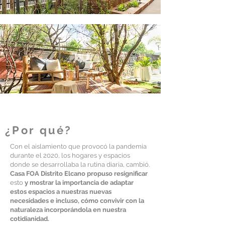
¿Por qué?
Con el aislamiento que provocó la pandemia
durante el 2020, los hogares y espacios
donde se desarrollaba la rutina diaria, cambió.
Casa FOA Distrito Elcano propuso resignificar
esto
y mostrar la importancia de adaptar
estos espacios a nuestras nuevas
necesidades
e incluso, cómo convivir con la
naturaleza incorporándola en nuestra
cotidianidad.