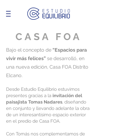
CASA FOA
Bajo el concepto de
“Espacios para
vivir más felices”
se desarrolló, en
una nueva edición, Casa FOA Distrito
Elcano.
Desde Estudio Equilibrio estuvimos
presentes gracias a la
invitación del
paisajista Tomas Nadares
, diseñando
en conjunto y llevando adelante la obra
de un interesantísimo espacio exterior
en el predio de Casa FOA.
Con Tomás nos complementamos de