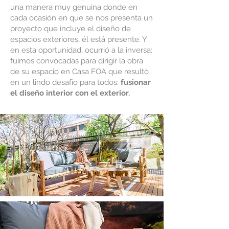
una manera muy genuina donde en
cada ocasión en que se nos presenta un
proyecto que incluye el diseño de
espacios exteriores, él está presente. Y
en esta oportunidad, ocurrió a la inversa:
fuimos convocadas para dirigir la obra
de su espacio en Casa FOA que resultó
en un lindo desafío para todos:
fusionar
el diseño interior con el exterior.