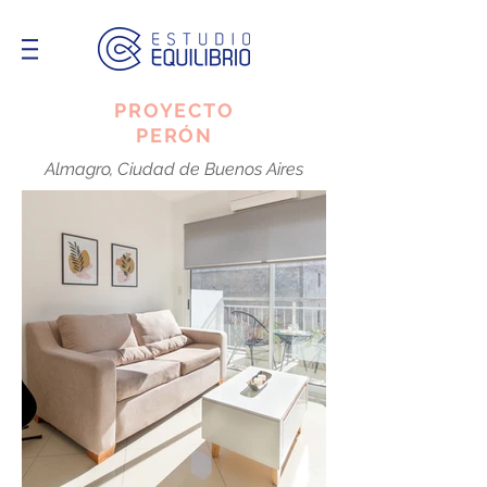
PROYECTO
PERÓN
Almagro, Ciudad de Buenos Aires